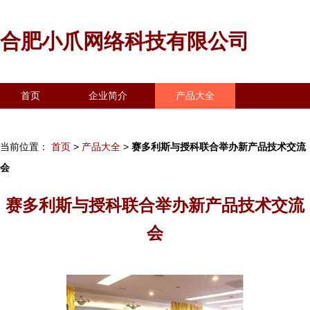
合肥小爪网络科技有限公司
首页
企业简介
产品大全
联系我们
企业信息
访客留言
当前位置：
首页
>
产品大全
>
赛多利斯与授科联合举办新产品技术交流
会
赛多利斯与授科联合举办新产品技术交流
会