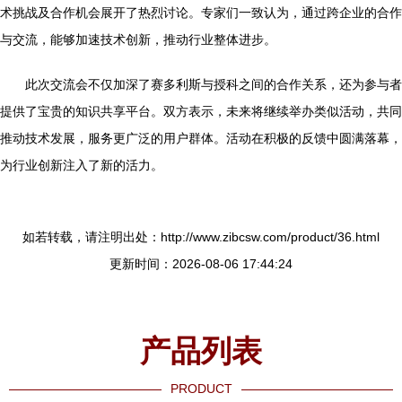
术挑战及合作机会展开了热烈讨论。专家们一致认为，通过跨企业的合作
与交流，能够加速技术创新，推动行业整体进步。
此次交流会不仅加深了赛多利斯与授科之间的合作关系，还为参与者
提供了宝贵的知识共享平台。双方表示，未来将继续举办类似活动，共同
推动技术发展，服务更广泛的用户群体。活动在积极的反馈中圆满落幕，
为行业创新注入了新的活力。
如若转载，请注明出处：http://www.zibcsw.com/product/36.html
更新时间：2026-08-06 17:44:24
产品列表
PRODUCT