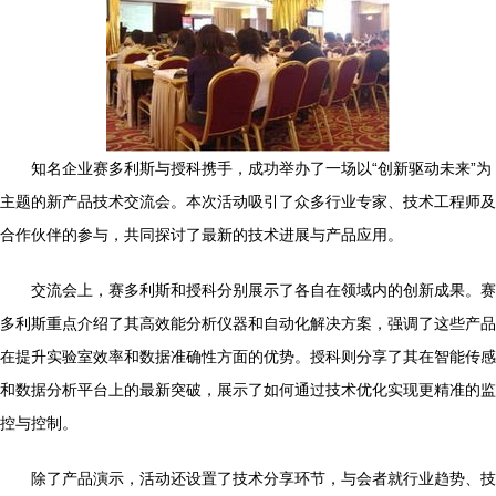
知名企业赛多利斯与授科携手，成功举办了一场以“创新驱动未来”为
主题的新产品技术交流会。本次活动吸引了众多行业专家、技术工程师及
合作伙伴的参与，共同探讨了最新的技术进展与产品应用。
交流会上，赛多利斯和授科分别展示了各自在领域内的创新成果。赛
多利斯重点介绍了其高效能分析仪器和自动化解决方案，强调了这些产品
在提升实验室效率和数据准确性方面的优势。授科则分享了其在智能传感
和数据分析平台上的最新突破，展示了如何通过技术优化实现更精准的监
控与控制。
除了产品演示，活动还设置了技术分享环节，与会者就行业趋势、技